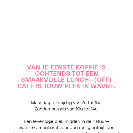
VAN JE EERSTE KOFFIE ’S
OCHTENDS TOT EEN
SMAAKVOLLE LUNCH—(OFF)
CAFÉ IS JOUW PLEK IN WAVRE.
Maandag tot vrijdag van 7u tot 15u.
Zondag brunch van 10u tot 14u.
Een levendige plek midden in de natuur—
waar je samenkomt voor een rustig ontbijt, een