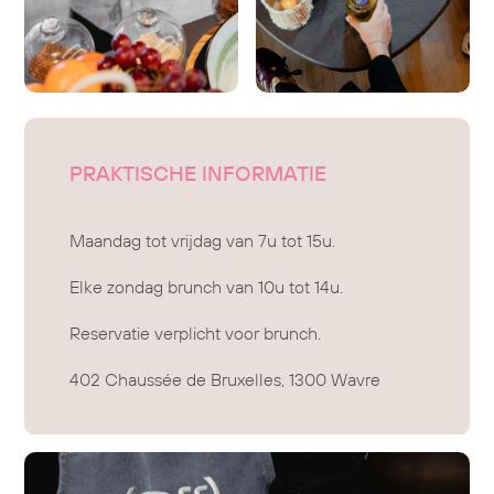
PRAKTISCHE INFORMATIE
Maandag tot vrijdag van 7u tot 15u.
Elke zondag brunch van 10u tot 14u.
Reservatie verplicht voor brunch.
402 Chaussée de Bruxelles, 1300 Wavre